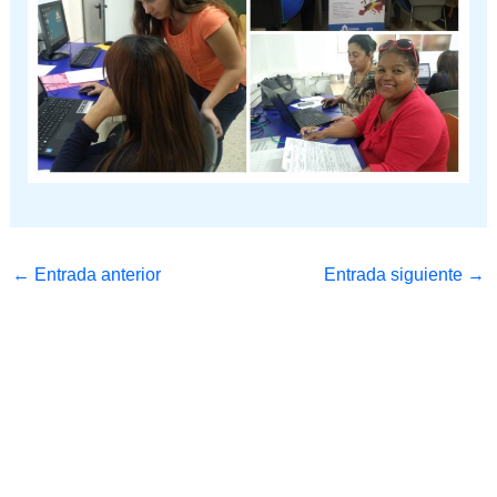
←
Entrada anterior
Entrada siguiente
→