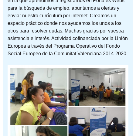
en la que aprendimos a registrarnos en Portales Webs
para la búsqueda de empleo, apuntarnos a ofertas y
enviar nuestro currículum por internet. Creamos un
espacio práctico donde nos ayudamos los unos a los
otros para resolver dudas. Muchas gracias por vuestra
asistencia e interés. Actividad cofinanciada por la Unión
Europea a través del Programa Operativo del Fondo
Social Europeo de la Comunitat Valenciana 2014-2020.