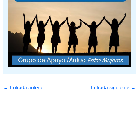
←
Entrada anterior
Entrada siguiente
→