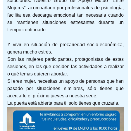
soluciones. Nuestro Grupo de Apoyo Mutuo “Entre
Mujeres”, acompañado por profesionales de psicología,
facilita esa descarga emocional tan necesaria cuando
se mantienen situaciones estresantes durante un
tiempo continuado.
Y vivir en situación de precariedad socio-económica,
genera mucho estrés.
Son las mujeres participantes, protagonistas de estas
sesiones,
en las que deciden las actividades a realizar
o qué temas quieren abordar.
Si eres mujer, necesitas un apoyo de personas que han
pasado por situaciones similares, sólo tienes que
acercarte el próximo jueves a nuestra sede.
La puerta está abierta para ti, solo tienes que cruzarla.