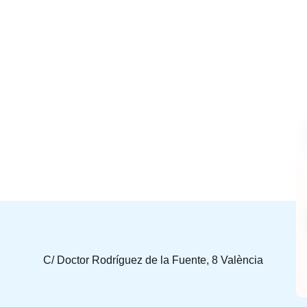
C/ Doctor Rodríguez de la Fuente, 8 València