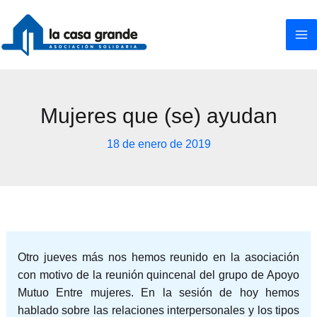
Ir
al
contenido
Mujeres que (se) ayudan
18 de enero de 2019
Otro jueves más nos hemos reunido en la asociación
con motivo de la reunión quincenal del grupo de Apoyo
Mutuo Entre mujeres. En la sesión de hoy hemos
hablado sobre las relaciones interpersonales y los tipos