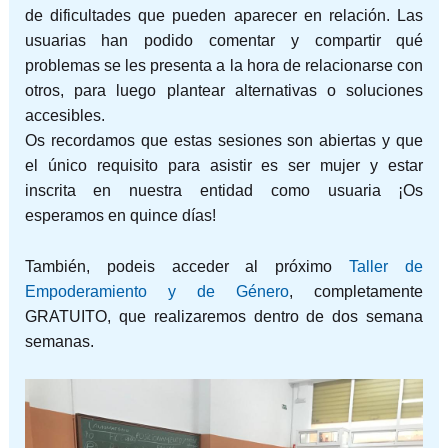
de dificultades que pueden aparecer en relación. Las
usuarias han podido comentar y compartir qué
problemas se les presenta a la hora de relacionarse con
otros, para luego plantear alternativas o soluciones
accesibles.
Os recordamos que estas sesiones son abiertas y que
el único requisito para asistir es ser mujer y estar
inscrita en nuestra entidad como usuaria ¡Os
esperamos en quince días!
También, podeis acceder al próximo
Taller de
Empoderamiento y de Género
, completamente
GRATUITO, que realizaremos dentro de dos semana
semanas.