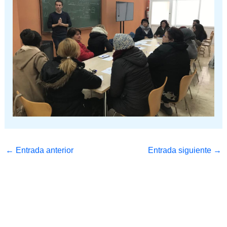
←
Entrada anterior
Entrada siguiente
→