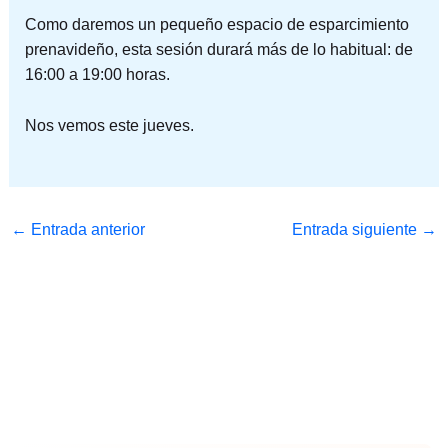
Como daremos un pequeño espacio de esparcimiento
prenavideño, esta sesión durará más de lo habitual: de
16:00 a 19:00 horas.
Nos vemos este jueves.
←
Entrada anterior
Entrada siguiente
→