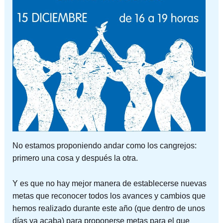
No estamos proponiendo andar como los cangrejos:
primero una cosa y después la otra.
Y es que no hay mejor manera de establecerse nuevas
metas que reconocer todos los avances y cambios que
hemos realizado durante este año (que dentro de unos
días ya acaba) para proponerse metas para el que