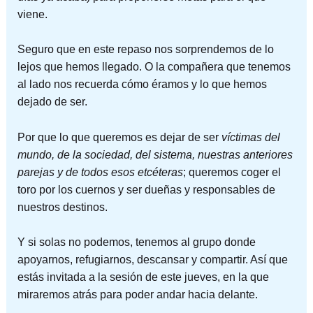
viene.
Seguro que en este repaso nos sorprendemos de lo
lejos que hemos llegado. O la compañera que tenemos
al lado nos recuerda cómo éramos y lo que hemos
dejado de ser.
Por que lo que queremos es dejar de ser
víctimas del
mundo, de la sociedad, del sistema, nuestras anteriores
parejas y de todos esos etcéteras
; queremos coger el
toro por los cuernos y ser dueñas y responsables de
nuestros destinos.
Y si solas no podemos, tenemos al grupo donde
apoyarnos, refugiarnos, descansar y compartir. Así que
estás invitada a la sesión de este jueves, en la que
miraremos atrás para poder andar hacia delante.