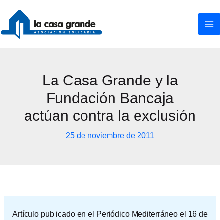
Ir
al
contenido
La Casa Grande y la
Fundación Bancaja
actúan contra la exclusión
25 de noviembre de 2011
Artículo publicado en el Periódico Mediterráneo el 16 de