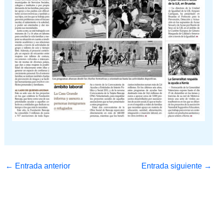
←
Entrada anterior
Entrada siguiente
→