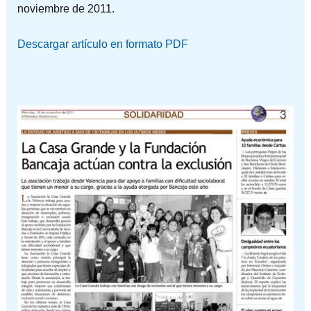
noviembre de 2011.
Descargar artículo en formato PDF