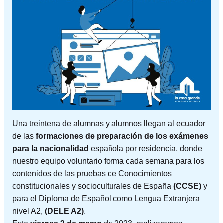
Una treintena de alumnas y alumnos llegan al ecuador
de las
formaciones de preparación de los exámenes
para la nacionalidad
española por residencia, donde
nuestro equipo voluntario forma cada semana para los
contenidos de las pruebas de Conocimientos
constitucionales y socioculturales de España
(CCSE)
y
para el Diploma de Español como Lengua Extranjera
nivel A2,
(DELE A2)
.