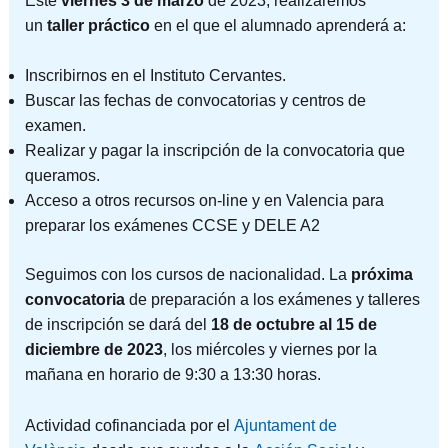
Este
viernes 3 de marzo
de 2023, realizaremos
un
taller práctico
en el que el alumnado aprenderá a:
Inscribirnos en el Instituto Cervantes.
Buscar las fechas de convocatorias y centros de
examen.
Realizar y pagar la inscripción de la convocatoria que
queramos.
Acceso a otros recursos on-line y en Valencia para
preparar los exámenes CCSE y DELE A2
Seguimos con los cursos de nacionalidad. La
próxima
convocatoria
de preparación a los exámenes y talleres
de inscripción se dará del
18 de octubre al 15 de
diciembre de 2023
, los miércoles y viernes por la
mañana en horario de 9:30 a 13:30 horas.
Actividad cofinanciada por el
Ajuntament de