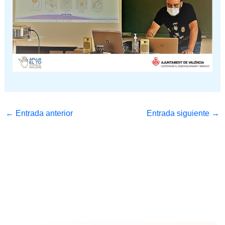
←
Entrada anterior
Entrada siguiente
→