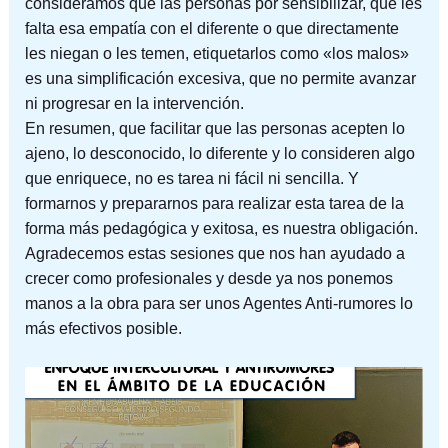
consideramos que las personas por sensibilizar, que les
falta esa empatía con el diferente o que directamente
les niegan o les temen, etiquetarlos como «los malos»
es una simplificación excesiva, que no permite avanzar
ni progresar en la intervención.
En resumen, que facilitar que las personas acepten lo
ajeno, lo desconocido, lo diferente y lo consideren algo
que enriquece, no es tarea ni fácil ni sencilla. Y
formarnos y prepararnos para realizar esta tarea de la
forma más pedagógica y exitosa, es nuestra obligación.
Agradecemos estas sesiones que nos han ayudado a
crecer como profesionales y desde ya nos ponemos
manos a la obra para ser unos Agentes Anti-rumores lo
más efectivos posible.