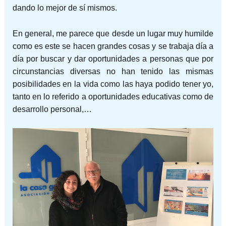
dando lo mejor de sí mismos.
En general, me parece que desde un lugar muy humilde
como es este se hacen grandes cosas y se trabaja día a
día por buscar y dar oportunidades a personas que por
circunstancias diversas no han tenido las mismas
posibilidades en la vida como las haya podido tener yo,
tanto en lo referido a oportunidades educativas como de
desarrollo personal,…