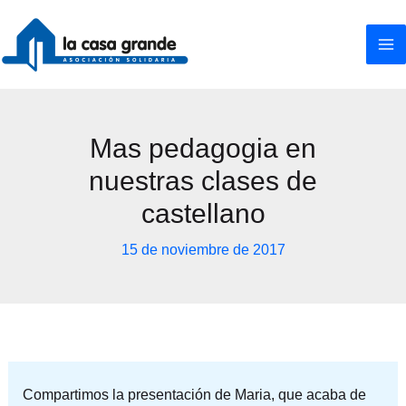
Ir
al
contenido
Mas pedagogia en
nuestras clases de
castellano
15 de noviembre de 2017
Compartimos la presentación de Maria, que acaba de