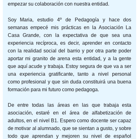
empezar su colaboración con nuestra entidad.
Soy Maria, estudio 4º de Pedagogía y hace dos
semanas empecé mis prácticas en la Asociación La
Casa Grande, con la expectativa de que sea una
experiencia recíproca, es decir, aprender en contacto
con la realidad social del barrio y por otra parte poder
aportar mi granito de arena esta entidad, y a la gente
que aquí acude y trabaja. Estoy segura de que va a ser
una experiencia gratificante, tanto a nivel personal
como profesional y que sin duda constituirá una buena
formación para mi futuro como pedagoga.
De entre todas las áreas en las que trabaja esta
asociación, estaré en el área de alfabetización de
adultos, en el nivel B1. Espero como docente ser capaz
de motivar al alumnado, que se sientan a gusto, y sobre
todo que aprendan y mejoren su nivel de español