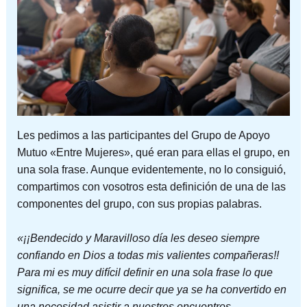
Les pedimos a las participantes del Grupo de Apoyo
Mutuo «Entre Mujeres», qué eran para ellas el grupo, en
una sola frase. Aunque evidentemente, no lo consiguió,
compartimos con vosotros esta definición de una de las
componentes del grupo, con sus propias palabras.
«¡¡Bendecido y Maravilloso día les deseo siempre
confiando en Dios a todas mis valientes compañeras!!
Para mi es muy difícil definir en una sola frase lo que
significa, se me ocurre decir que ya se ha convertido en
una necesidad asistir a nuestros encuentros