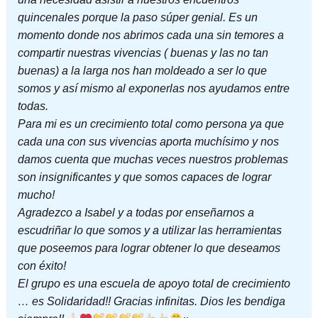
quincenales porque la paso súper genial. Es un
momento donde nos abrimos cada una sin temores a
compartir nuestras vivencias ( buenas y las no tan
buenas) a la larga nos han moldeado a ser lo que
somos y así mismo al exponerlas nos ayudamos entre
todas.
Para mi es un crecimiento total como persona ya que
cada una con sus vivencias aporta muchísimo y nos
damos cuenta que muchas veces nuestros problemas
son insignificantes y que somos capaces de lograr
mucho!
Agradezco a Isabel y a todas por enseñarnos a
escudriñar lo que somos y a utilizar las herramientas
que poseemos para lograr obtener lo que deseamos
con éxito!
El grupo es una escuela de apoyo total de crecimiento
… es Solidaridad!! Gracias infinitas. Dios les bendiga