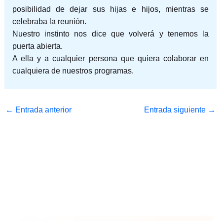
posibilidad de dejar sus hijas e hijos, mientras se
celebraba la reunión.
Nuestro instinto nos dice que volverá y tenemos la
puerta abierta.
A ella y a cualquier persona que quiera colaborar en
cualquiera de nuestros programas.
←
Entrada anterior
Entrada siguiente
→