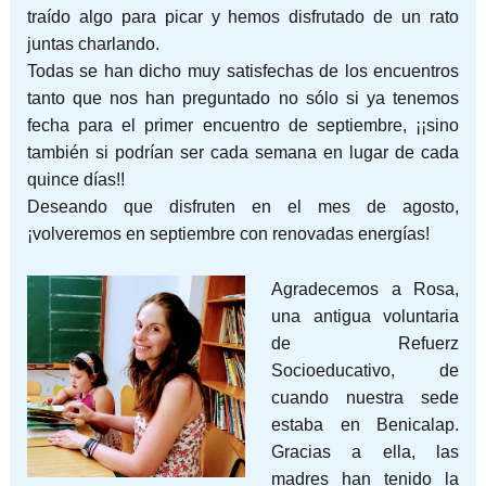
traído algo para picar y hemos disfrutado de un rato
juntas charlando.
Todas se han dicho muy satisfechas de los encuentros
tanto que nos han preguntado no sólo si ya tenemos
fecha para el primer encuentro de septiembre, ¡¡sino
también si podrían ser cada semana en lugar de cada
quince días!!
Deseando que disfruten en el mes de agosto,
¡volveremos en septiembre con renovadas energías!
Agradecemos a Rosa,
una antigua voluntaria
de Refuerz
Socioeducativo, de
cuando nuestra sede
estaba en Benicalap.
Gracias a ella, las
madres han tenido la