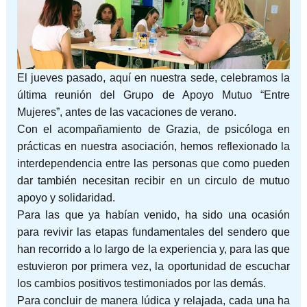
El jueves pasado, aquí en nuestra sede, celebramos la
última reunión del Grupo de Apoyo Mutuo “Entre
Mujeres”, antes de las vacaciones de verano.
Con el acompañamiento de Grazia, de psicóloga en
prácticas en nuestra asociación, hemos reflexionado la
interdependencia entre las personas que como pueden
dar también necesitan recibir en un circulo de mutuo
apoyo y solidaridad.
Para las que ya habían venido, ha sido una ocasión
para revivir las etapas fundamentales del sendero que
han recorrido a lo largo de la experiencia y, para las que
estuvieron por primera vez, la oportunidad de escuchar
los cambios positivos testimoniados por las demás.
Para concluir de manera lúdica y relajada, cada una ha