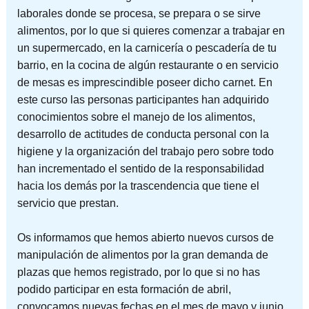
laborales donde se procesa, se prepara o se sirve
alimentos, por lo que si quieres comenzar a trabajar en
un supermercado, en la carnicería o pescadería de tu
barrio, en la cocina de algún restaurante o en servicio
de mesas es imprescindible poseer dicho carnet. En
este curso las personas participantes han adquirido
conocimientos sobre el manejo de los alimentos,
desarrollo de actitudes de conducta personal con la
higiene y la organización del trabajo pero sobre todo
han incrementado el sentido de la responsabilidad
hacia los demás por la trascendencia que tiene el
servicio que prestan.
Os informamos que hemos abierto nuevos cursos de
manipulación de alimentos por la gran demanda de
plazas que hemos registrado, por lo que si no has
podido participar en esta formación de abril,
convocamos nuevas fechas en el mes de mayo y junio.