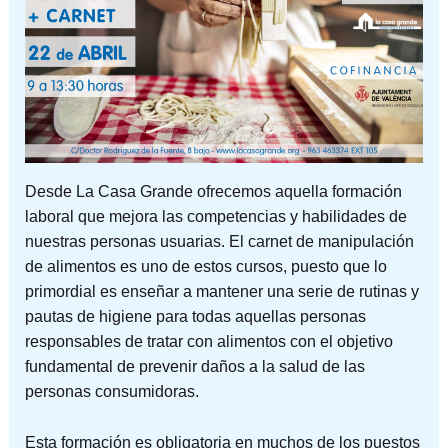
Desde La Casa Grande ofrecemos aquella formación
laboral que mejora las competencias y habilidades de
nuestras personas usuarias. El carnet de manipulación
de alimentos es uno de estos cursos, puesto que lo
primordial es enseñar a mantener una serie de rutinas y
pautas de higiene para todas aquellas personas
responsables de tratar con alimentos con el objetivo
fundamental de prevenir daños a la salud de las
personas consumidoras.
Esta formación es obligatoria en muchos de los puestos