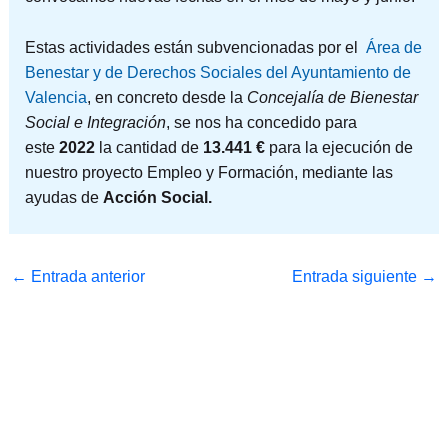
Estas actividades están subvencionadas por el
Área de
Benestar y de Derechos Sociales del Ayuntamiento de
Valencia
, en concreto desde la
Concejalía de Bienestar
Social e Integración
, se nos ha concedido para
este
2022
la cantidad de
13.441 €
para la ejecución de
nuestro proyecto Empleo y Formación, mediante las
ayudas de
Acción Social.
←
Entrada anterior
Entrada siguiente
→