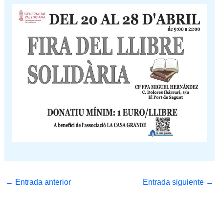
←
Entrada anterior
Entrada siguiente
→