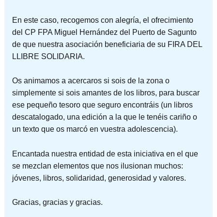
En este caso, recogemos con alegría, el ofrecimiento
del CP FPA Miguel Hernández del Puerto de Sagunto
de que nuestra asociación beneficiaria de su FIRA DEL
LLIBRE SOLIDARIA.
Os animamos a acercaros si sois de la zona o
simplemente si sois amantes de los libros, para buscar
ese
pequeño tesoro que seguro encontráis (un libros
descatalogado, una edición a la que le tenéis cariño o
un texto que os marcó en vuestra adolescencia).
Encantada nuestra entidad de esta iniciativa en el que
se mezclan elementos que nos ilusionan muchos:
jóvenes, libros, solidaridad, generosidad y valores.
Gracias, gracias y gracias.