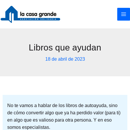
Ir
al
contenido
Libros que ayudan
18 de abril de 2023
No te vamos a hablar de los libros de autoayuda, sino
de cómo convertir algo que ya ha perdido valor (para ti)
en algo que es valioso para otra persona. Y en eso
somos especialistas.