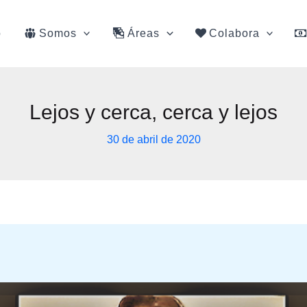
o
Somos
Áreas
Colabora
Lejos y cerca, cerca y lejos
30 de abril de 2020