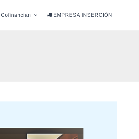
Cofinancian
EMPRESA INSERCIÓN