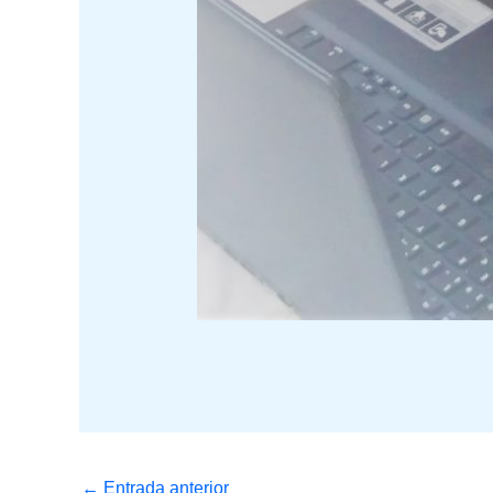
←
Entrada anterior