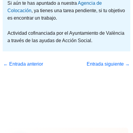
Si aún te has apuntado a nuestra
Agencia de
Colocación
, ya tienes una tarea pendiente, si tu objetivo
es encontrar un trabajo.
Actividad cofinanciada por el Ayuntamiento de València
a través de las ayudas de Acción Social.
←
Entrada anterior
Entrada siguiente
→