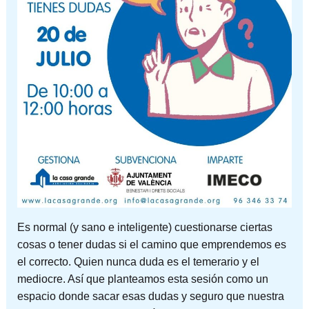
Es normal (y sano e inteligente) cuestionarse ciertas
cosas o tener dudas si el camino que emprendemos es
el correcto. Quien nunca duda es el temerario y el
mediocre. Así que planteamos esta sesión como un
espacio donde sacar esas dudas y seguro que nuestra