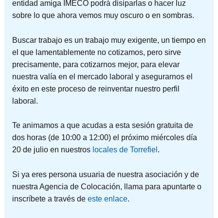
entidad amiga IMECO podrá disiparlas o hacer luz
sobre lo que ahora vemos muy oscuro o en sombras.
Buscar trabajo es un trabajo muy exigente, un tiempo en
el que lamentablemente no cotizamos, pero sirve
precisamente, para cotizarnos mejor, para elevar
nuestra valía en el mercado laboral y asegurarnos el
éxito en este proceso de reinventar nuestro perfil
laboral.
Te animamos a que acudas a esta sesión gratuita de
dos horas (de 10:00 a 12:00) el próximo miércoles día
20 de julio en nuestros
locales de Torrefiel
.
Si ya eres persona usuaria de nuestra asociación y de
nuestra Agencia de Colocación, llama para apuntarte o
inscríbete a través de
este enlace
.