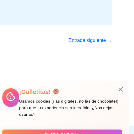
Entrada siguiente
→
¡Galletitas!
Usamos cookies (¡las digitales, no las de chocolate!)
para que tu experiencia sea increíble. ¿Nos dejas
usarlas?