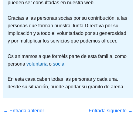
pueden ser consultadas en nuestra web.
Gracias a las personas socias por su contribución, a las
personas que forman nuestra Junta Directiva por su
implicación y a todo el voluntariado por su generosidad
y por multiplicar los servicios que podemos ofrecer.
Os animamos a que forméis parte de esta familia, como
persona
voluntaria
o
socia
.
En esta casa caben todas las personas y cada una,
desde su situación, puede aportar su granito de arena.
←
Entrada anterior
Entrada siguiente
→