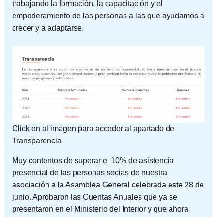
trabajando la formación, la capacitación y el
empoderamiento de las personas a las que ayudamos a
crecer y a adaptarse.
Click en al imagen para acceder al apartado de
Transparencia
Muy contentos de superar el 10% de asistencia
presencial de las personas socias de nuestra
asociación a la Asamblea General celebrada este 28 de
junio. Aprobaron las Cuentas Anuales que ya se
presentaron en el Ministerio del Interior y que ahora