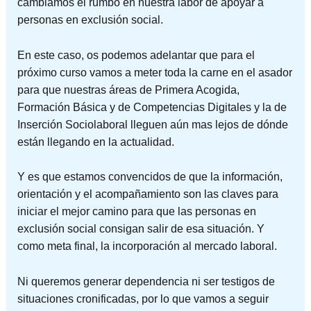
cambiamos el rumbo en nuestra labor de apoyar a
personas en exclusión social.
En este caso, os podemos adelantar que para el
próximo curso vamos a meter toda la carne en el asador
para que nuestras áreas de Primera Acogida,
Formación Básica y de Competencias Digitales y la de
Inserción Sociolaboral lleguen aún mas lejos de dónde
están llegando en la actualidad.
Y es que estamos convencidos de que la información,
orientación y el acompañamiento son las claves para
iniciar el mejor camino para que las personas en
exclusión social consigan salir de esa situación. Y
como meta final, la incorporación al mercado laboral.
Ni queremos generar dependencia ni ser testigos de
situaciones cronificadas, por lo que vamos a seguir