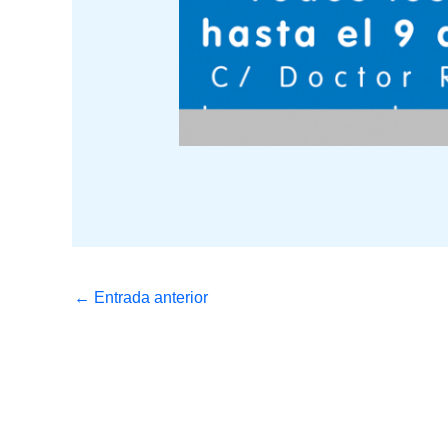
←
Entrada anterior