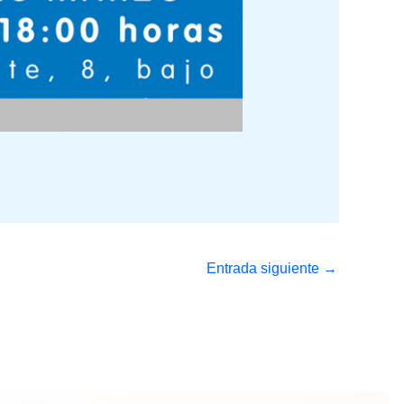
Entrada siguiente
→