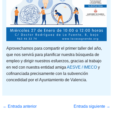
Aprovechamos para compartir el primer taller del año,
que nos servirá para planificar nuestra búsqueda de
empleo y dirigir nuestros esfuerzos, gracias al trabajo
en red con nuestra entidad amiga
AESVE / IMECO
y
cofinanciada precisamente con la subvención
concedidad por el Ayuntamiento de Valencia.
←
Entrada anterior
Entrada siguiente
→