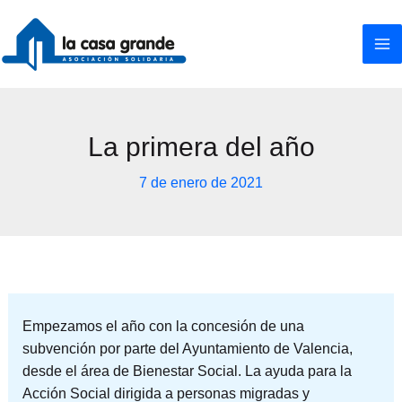
Ir
al
contenido
La primera del año
7 de enero de 2021
Empezamos el año con la concesión de una
subvención por parte del Ayuntamiento de Valencia,
desde el área de Bienestar Social. La ayuda para la
Acción Social dirigida a personas migradas y