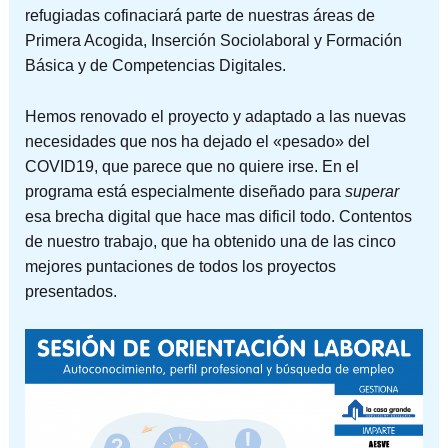
refugiadas cofinaciará parte de nuestras áreas de
Primera Acogida, Inserción Sociolaboral y Formación
Básica y de Competencias Digitales.
Hemos renovado el proyecto y adaptado a las nuevas
necesidades que nos ha dejado el «pesado» del
COVID19, que parece que no quiere irse. En el
programa está especialmente diseñado para
superar
esa brecha digital que hace mas dificil todo. Contentos
de nuestro trabajo, que ha obtenido una de las cinco
mejores puntaciones de todos los proyectos
presentados.