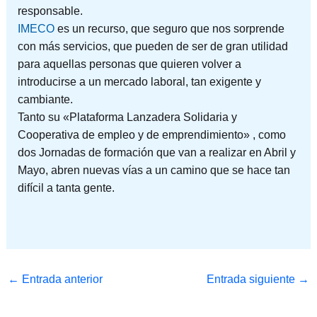
responsable.
IMECO
es un recurso, que seguro que nos sorprende
con más servicios, que pueden de ser de gran utilidad
para aquellas personas que quieren volver a
introducirse a un mercado laboral, tan exigente y
cambiante.
Tanto su «Plataforma Lanzadera Solidaria y
Cooperativa de empleo y de emprendimiento» , como
dos Jornadas de formación que van a realizar en Abril y
Mayo, abren nuevas vías a un camino que se hace tan
difícil a tanta gente.
←
Entrada anterior
Entrada siguiente
→