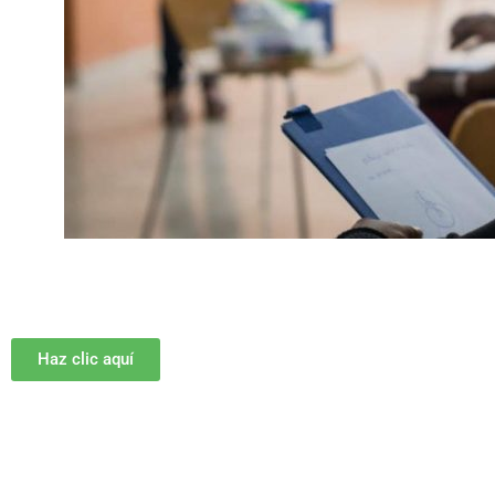
Haz clic aquí