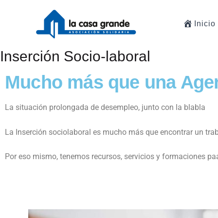
Ir
al
Inicio
contenido
Inserción Socio-laboral
Mucho más que una Agen
La situación prolongada de desempleo, junto con la blabla
La Inserción sociolaboral es mucho más que encontrar un tra
Por eso mismo, tenemos recursos, servicios y formaciones pa