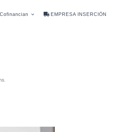
Cofinancian
EMPRESA INSERCIÓN
ms.