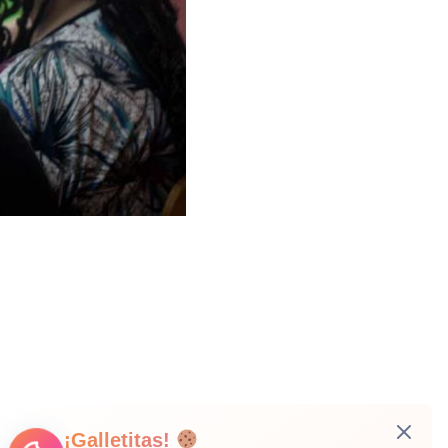
¡Galletitas!