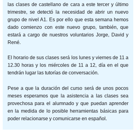
las clases de castellano de cara a este tercer y último
trimestre, se detectó la necesidad de abrir un nuevo
grupo de nivel A1. Es por ello que esta semana hemos
dado comienzo con este nuevo grupo, también, que
estará a cargo de nuestros voluntarios Jorge, David y
René.
El horario de sus clases será los lunes y viernes de 11 a
12.30 horas y los miércoles de 11 a 12, día en el que
tendrán lugar las tutorías de conversación.
Pese a que la duración del curso será de unos pocos
meses esperamos que la asistencia a las clases sea
provechosa para el alumnado y que puedan aprender
en la medida de lo posible herramientas básicas para
poder relacionarse y comunicarse en español.