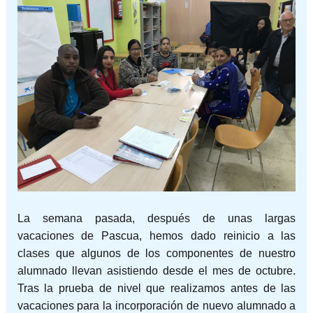
La semana pasada, después de unas largas
vacaciones de Pascua, hemos dado reinicio a las
clases que algunos de los componentes de nuestro
alumnado llevan asistiendo desde el mes de octubre.
Tras la prueba de nivel que realizamos antes de las
vacaciones para la incorporación de nuevo alumnado a