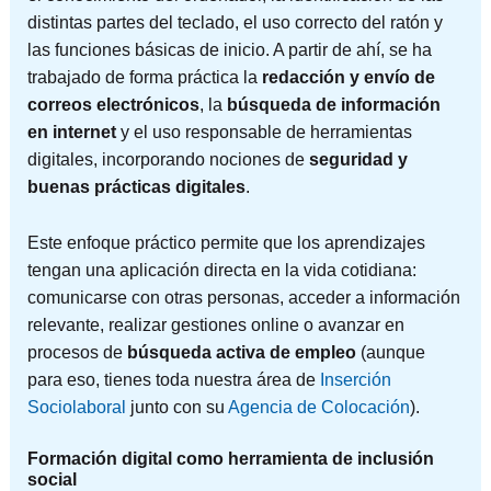
distintas partes del teclado, el uso correcto del ratón y
las funciones básicas de inicio. A partir de ahí, se ha
trabajado de forma práctica la
redacción y envío de
correos electrónicos
, la
búsqueda de información
en internet
y el uso responsable de herramientas
digitales, incorporando nociones de
seguridad y
buenas prácticas digitales
.
Este enfoque práctico permite que los aprendizajes
tengan una aplicación directa en la vida cotidiana:
comunicarse con otras personas, acceder a información
relevante, realizar gestiones online o avanzar en
procesos de
búsqueda activa de empleo
(aunque
para eso, tienes toda nuestra área de
Inserción
Sociolaboral
junto con su
Agencia de Colocación
).
Formación digital como herramienta de inclusión
social