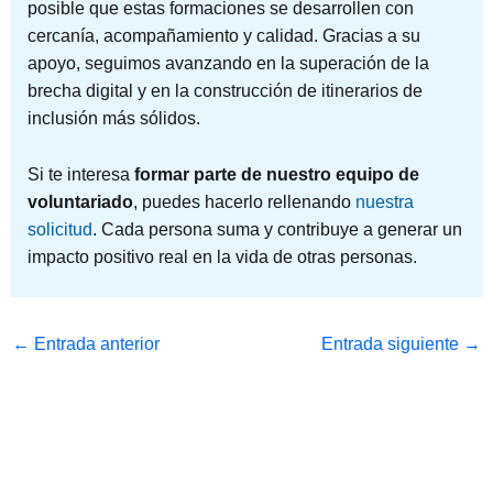
posible que estas formaciones se desarrollen con
cercanía, acompañamiento y calidad. Gracias a su
apoyo, seguimos avanzando en la superación de la
brecha digital y en la construcción de itinerarios de
inclusión más sólidos.
Si te interesa
formar parte de nuestro equipo de
voluntariado
, puedes hacerlo rellenando
nuestra
solicitud
. Cada persona suma y contribuye a generar un
impacto positivo real en la vida de otras personas.
←
Entrada anterior
Entrada siguiente
→