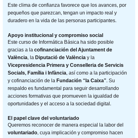
Este clima de confianza favorece que los avances, por
pequeños que parezcan, tengan un impacto real y
duradero en la vida de las personas participantes.
Apoyo institucional y compromiso social
Este curso de Informática Básica ha sido posible
gracias a la
cofinanciación del Ajuntament de
València
, la
Diputació de València
y la
Vicepresidencia Primera y Conselleria de Servicis
Socials, Família i Infància
, así como a la participación
y cofinanciación de la
Fundación “la Caixa”
. Su
respaldo es fundamental para seguir desarrollando
acciones formativas que promueven la igualdad de
oportunidades y el acceso a la sociedad digital.
El papel clave del voluntariado
Queremos reconocer de manera especial la labor del
voluntariado
, cuya implicación y compromiso hacen