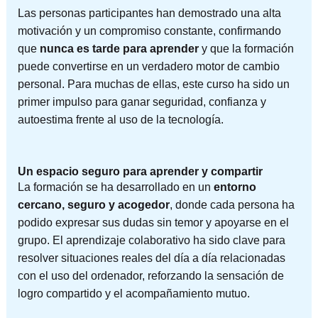
Las personas participantes han demostrado una alta
motivación y un compromiso constante, confirmando
que
nunca es tarde para aprender
y que la formación
puede convertirse en un verdadero motor de cambio
personal. Para muchas de ellas, este curso ha sido un
primer impulso para ganar seguridad, confianza y
autoestima frente al uso de la tecnología.
Un espacio seguro para aprender y compartir
La formación se ha desarrollado en un
entorno
cercano, seguro y acogedor
, donde cada persona ha
podido expresar sus dudas sin temor y apoyarse en el
grupo. El aprendizaje colaborativo ha sido clave para
resolver situaciones reales del día a día relacionadas
con el uso del ordenador, reforzando la sensación de
logro compartido y el acompañamiento mutuo.