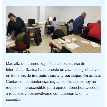
Más allá del aprendizaje técnico, este curso de
Informática Básica ha supuesto un avance significativo
en términos de
inclusión social y participación activa
.
Contar con competencias digitales básicas es hoy un
requisito imprescindible para ejercer derechos, acceder
a recursos y desenvolverse con autonomía en la
sociedad.