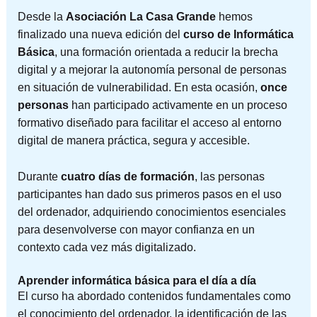
Desde la
Asociación La Casa Grande
hemos
finalizado una nueva edición del
curso de Informática
Básica
, una formación orientada a reducir la brecha
digital y a mejorar la autonomía personal de personas
en situación de vulnerabilidad. En esta ocasión,
once
personas
han participado activamente en un proceso
formativo diseñado para facilitar el acceso al entorno
digital de manera práctica, segura y accesible.
Durante
cuatro días de formación
, las personas
participantes han dado sus primeros pasos en el uso
del ordenador, adquiriendo conocimientos esenciales
para desenvolverse con mayor confianza en un
contexto cada vez más digitalizado.
Aprender informática básica para el día a día
El curso ha abordado contenidos fundamentales como
el conocimiento del ordenador, la identificación de las