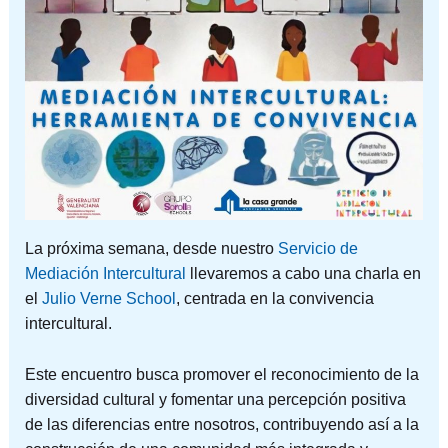
La próxima semana, desde nuestro
Servicio de
Mediación Intercultural
llevaremos a cabo una charla en
el
Julio Verne School
, centrada en la convivencia
intercultural.
Este encuentro busca promover el reconocimiento de la
diversidad cultural y fomentar una percepción positiva
de las diferencias entre nosotros, contribuyendo así a la