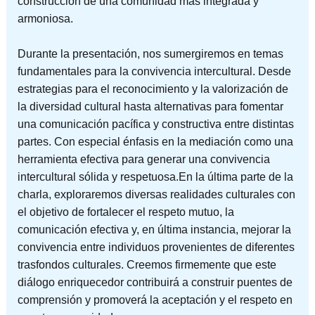
construcción de una comunidad más integrada y
armoniosa.
Durante la presentación, nos sumergiremos en temas
fundamentales para la convivencia intercultural. Desde
estrategias para el reconocimiento y la valorización de
la diversidad cultural hasta alternativas para fomentar
una comunicación pacífica y constructiva entre distintas
partes. Con especial énfasis en la mediación como una
herramienta efectiva para generar una convivencia
intercultural sólida y respetuosa.En la última parte de la
charla, exploraremos diversas realidades culturales con
el objetivo de fortalecer el respeto mutuo, la
comunicación efectiva y, en última instancia, mejorar la
convivencia entre individuos provenientes de diferentes
trasfondos culturales. Creemos firmemente que este
diálogo enriquecedor contribuirá a construir puentes de
comprensión y promoverá la aceptación y el respeto en