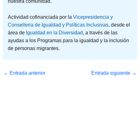
nuestra comunidad.
Actividad cofinanciada por la
Vicepresidencia y
Conselleria de Igualdad y Políticas Inclusivas
, desde el
área de
Igualdad en la Diversidad
, a través de las
ayudas a los Programas para la igualdad y la inclusión
de personas migrantes.
←
Entrada anterior
Entrada siguiente
→