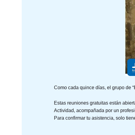
Como cada quince días, el grupo de 
Estas reuniones gratuitas están abiert
Actividad, acompañada por un profesio
Para confirmar tu asistencia, solo tie