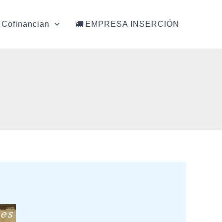
Cofinancian
EMPRESA INSERCIÓN