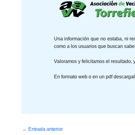
Una información que no estaba, ni rec
como a los usuarios que buscan saber
Valoramos y felicitamos el resultado,
En formato web o en un pdf descargab
←
Entrada anterior