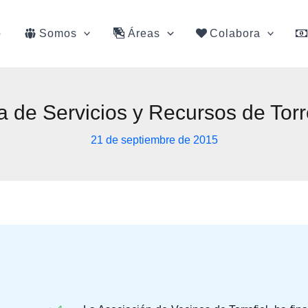
o
Somos
Áreas
Colabora
a de Servicios y Recursos de Torre
21 de septiembre de 2015