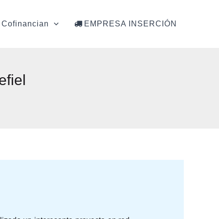
Cofinancian
EMPRESA INSERCIÓN
fiel