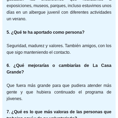
exposiciones, museos, parques, incluso estuvimos unos
días en un albergue juvenil con diferentes actividades
un verano.
5. ¿Qué te ha aportado como persona?
Seguridad, madurez y valores. También amigos, con los
que sigo manteniendo el contacto.
6. ¿Qué mejorarías o cambiarías de La Casa
Grande?
Que fuera más grande para que pudiera atender más
gente y que hubiera continuado el programa de
jóvenes.
7. ¿Qué es lo que más valoras de las personas que