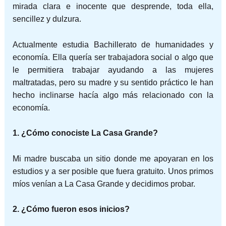
mirada clara e inocente que desprende, toda ella,
sencillez y dulzura.
Actualmente estudia Bachillerato de humanidades y
economía. Ella quería ser trabajadora social o algo que
le permitiera trabajar ayudando a las mujeres
maltratadas, pero su madre y su sentido práctico le han
hecho inclinarse hacía algo más relacionado con la
economía.
1. ¿Cómo conociste La Casa Grande?
Mi madre buscaba un sitio donde me apoyaran en los
estudios y a ser posible que fuera gratuito. Unos primos
míos venían a La Casa Grande y decidimos probar.
2. ¿Cómo fueron esos inicios?