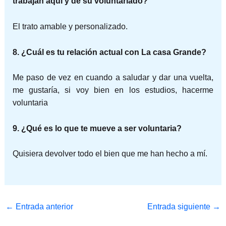
trabajan aquí y de su voluntariado?
El trato amable y personalizado.
8. ¿Cuál es tu relación actual con La casa Grande?
Me paso de vez en cuando a saludar y dar una vuelta,
me gustaría, si voy bien en los estudios, hacerme
voluntaria
9. ¿Qué es lo que te mueve a ser voluntaria?
Quisiera devolver todo el bien que me han hecho a mí.
←
Entrada anterior
Entrada siguiente
→