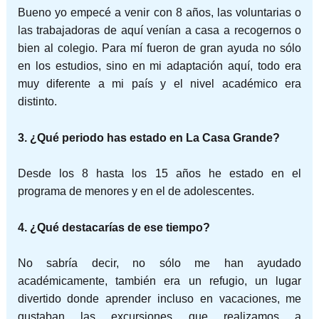
Bueno yo empecé a venir con 8 años, las voluntarias o
las trabajadoras de aquí venían a casa a recogernos o
bien al colegio. Para mí fueron de gran ayuda no sólo
en los estudios, sino en mi adaptación aquí, todo era
muy diferente a mi país y el nivel académico era
distinto.
3. ¿Qué periodo has estado en La Casa Grande?
Desde los 8 hasta los 15 años he estado en el
programa de menores y en el de adolescentes.
4. ¿Qué destacarías de ese tiempo?
No sabría decir, no sólo me han ayudado
académicamente, también era un refugio, un lugar
divertido donde aprender incluso en vacaciones, me
gustaban las excursiones que realizamos a