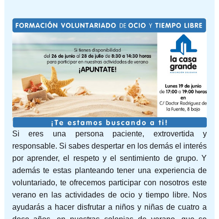
Si eres una persona paciente, extrovertida y
responsable. Si sabes despertar en los demás el interés
por aprender, el respeto y el sentimiento de grupo. Y
además te estas planteando tener una experiencia de
voluntariado, te ofrecemos participar con nosotros este
verano en las actividades de ocio y tiempo libre. Nos
ayudarás a hacer disfrutar a niños y niñas de cuatro a