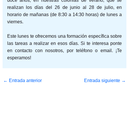
doce años, en nuestras colonias de verano, que se
realizan los días del 26 de junio al 28 de julio, en
horario de mañanas (de 8:30 a 14:30 horas) de lunes a
viernes.
Este lunes te ofrecemos una formación específica sobre
las tareas a realizar en esos días. Si te interesa ponte
en contacto con nosotros, por teléfono o email. ¡Te
esperamos!
←
Entrada anterior
Entrada siguiente
→