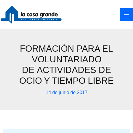
Ir
al
contenido
FORMACIÓN PARA EL
VOLUNTARIADO
DE ACTIVIDADES DE
OCIO Y TIEMPO LIBRE
14 de junio de 2017