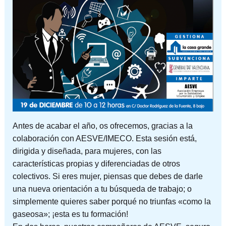
Antes de acabar el año, os ofrecemos, gracias a la
colaboración con AESVE/IMECO. Esta sesión está,
dirigida y diseñada, para mujeres, con las
características propias y diferenciadas de otros
colectivos. Si eres mujer, piensas que debes de darle
una nueva orientación a tu búsqueda de trabajo; o
simplemente quieres saber porqué no triunfas «como la
gaseosa»; ¡esta es tu formación!