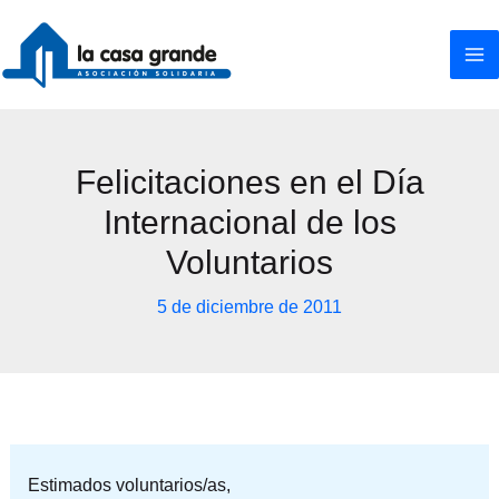
Ir
al
contenido
Felicitaciones en el Día
Internacional de los
Voluntarios
5 de diciembre de 2011
Estimados voluntarios/as,