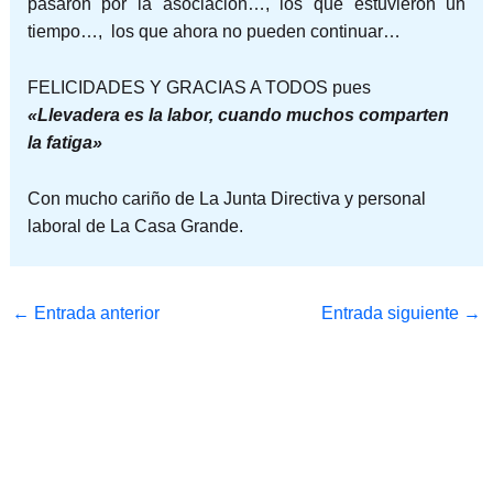
pasaron por la asociación…, los que estuvieron un
tiempo…, los que ahora no pueden continuar…
FELICIDADES Y GRACIAS A TODOS pues
«Llevadera es la labor, cuando muchos comparten
la fatiga»
Con mucho cariño de La Junta Directiva y personal
laboral de La Casa Grande.
←
Entrada anterior
Entrada siguiente
→