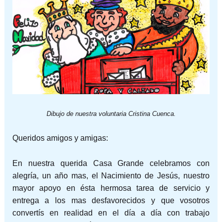
Dibujo de nuestra voluntaria Cristina Cuenca.
Queridos amigos y amigas:
En nuestra querida Casa Grande celebramos con
alegría, un año mas, el Nacimiento de Jesús, nuestro
mayor apoyo en ésta hermosa tarea de servicio y
entrega a los mas desfavorecidos y que vosotros
convertís en realidad en el día a día con trabajo