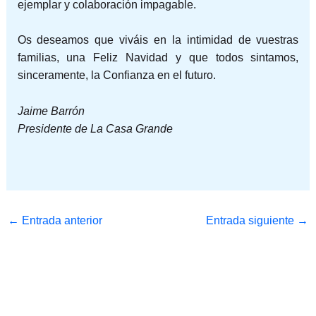
ejemplar y colaboración impagable.
Os deseamos que viváis en la intimidad de vuestras
familias, una Feliz Navidad y que todos sintamos,
sinceramente, la Confianza en el futuro.
Jaime Barrón
Presidente de La Casa Grande
←
Entrada anterior
Entrada siguiente
→