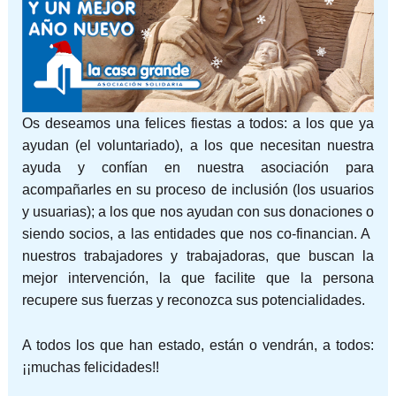
Os deseamos una felices fiestas a todos: a los que ya
ayudan (el voluntariado), a los que necesitan nuestra
ayuda y confían en nuestra asociación para
acompañarles en su proceso de inclusión (los usuarios
y usuarias); a los que nos ayudan con sus donaciones o
siendo socios, a las entidades que nos co-financian. A
nuestros trabajadores y trabajadoras, que buscan la
mejor intervención, la que facilite que la persona
recupere sus fuerzas y reconozca sus potencialidades.
A todos los que han estado, están o vendrán, a todos:
¡¡muchas felicidades!!