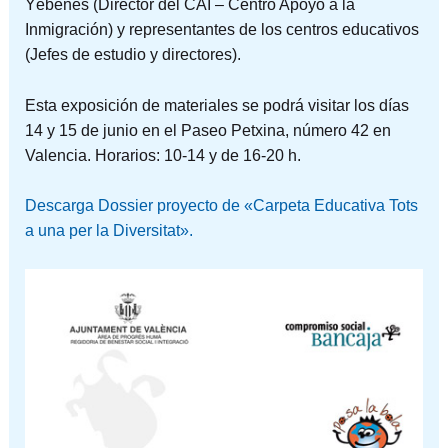
Yébenes (Director del CAI – Centro Apoyo a la
Inmigración) y representantes de los centros educativos
(Jefes de estudio y directores).
Esta exposición de materiales se podrá visitar los días
14 y 15 de junio en el Paseo Petxina, número 42 en
Valencia. Horarios: 10-14 y de 16-20 h.
Descarga Dossier proyecto de «Carpeta Educativa Tots
a una per la Diversitat».