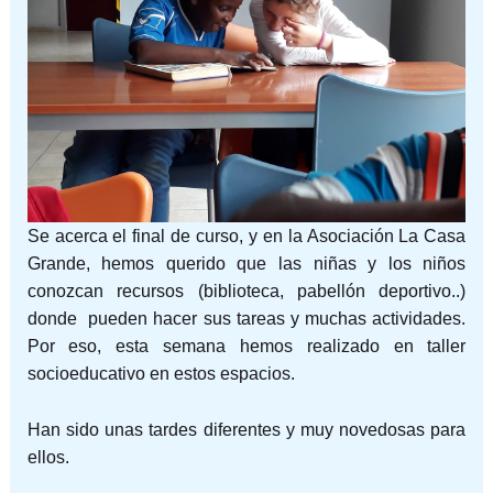
Se acerca el final de curso, y en la Asociación La Casa
Grande, hemos querido que las niñas y los niños
conozcan recursos (biblioteca, pabellón deportivo..)
donde pueden hacer sus tareas y muchas actividades.
Por eso, esta semana hemos realizado en taller
socioeducativo en estos espacios.
Han sido unas tardes diferentes y muy novedosas para
ellos.