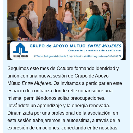
Seguimos este mes de Octubre formando identidad y
unión con una nueva sesión de Grupo de Apoyo
Mútuo
Entre Mujeres
. Os invitamos a participar en este
espacio de confianza donde reflexionar sobre una
misma, permitiéndonos soltar preocupaciones,
llevándote un aprendizaje y la energía renovada.
Dinamizada por una profesional de la asociación, en
esta sesión trabajaremos la autoestima, a través de la
expresión de emociones, conectando entre nosotras.