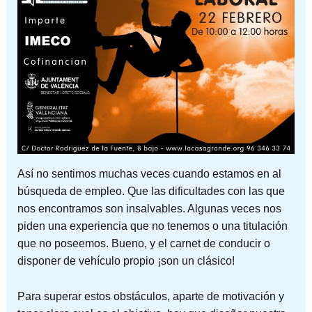
Así no sentimos muchas veces cuando estamos en al
búsqueda de empleo. Que las dificultades con las que
nos encontramos son insalvables. Algunas veces nos
piden una experiencia que no tenemos o una titulación
que no poseemos. Bueno, y el carnet de conducir o
disponer de vehículo propio ¡son un clásico!
Para superar estos obstáculos, aparte de motivación y