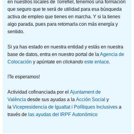
en nuestros locales de Torrefiel, tenemos una formación
que seguro que te será de utilidad para esa búsqueda
activa de empleo que tienes en marcha. Y si la tienes
algo parada, pues para retomarla con más energía y
sentido.
Si ya has estado en nuestra entidad y estás en nuestra
base de datos, entra en nuestro portal de la
Agencia de
Colocación
y apúntate en
clickando
este enlace
.
!Te esperamos!
Actividad cofinanciada por el
Ajuntament de
València
desde sus ayudas a la
Acción Social
y
la
Vicepresidencia de Igualtat i Polítiques Inclusives
a
través de
las ayudas del IRPF Autonómico