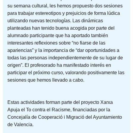
su semana cultural, les hemos propuesto dos sesiones
para trabajar estereotipos y prejuicios de forma lúdica
utilizando nuevas tecnologías. Las dinámicas
planteadas han tenido buena acogida por parte del
alumnado participante que ha aportado también
interesantes reflexiones sobre “no fiarse de las
apariencias” y la importancia de “dar oportunidades a
todas las personas independientemente de su lugar de
origen”. El profesorado ha manifestado interés en
participar el próximo curso, valorando positivamente las
sesiones que hemos llevado a cabo.
Estas actividades forman parte del proyecto Xarxa
Apuja el To contra el Racisme, financiadas por la
Concejalía de Cooperació i Migració del Ayuntamiento
de Valencia.