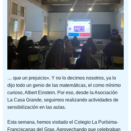
… que un prejuicio». Y no lo decimos nosotros, ya lo
dijo todo un genio de las matemáticas, el como mínimo
curioso, Albert Einstein. Por eso, desde la Asociación
La Casa Grande, seguimos realizando actividades de
sensibilización en las aulas.
Esta semana, hemos visitado el Colegio La Purísima-
Franciscanas del Grao. Aprovechando que celebraban