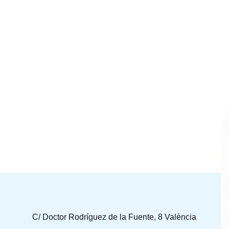
C/ Doctor Rodríguez de la Fuente, 8 València