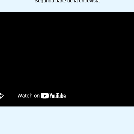
Segunda parte de la entrevista