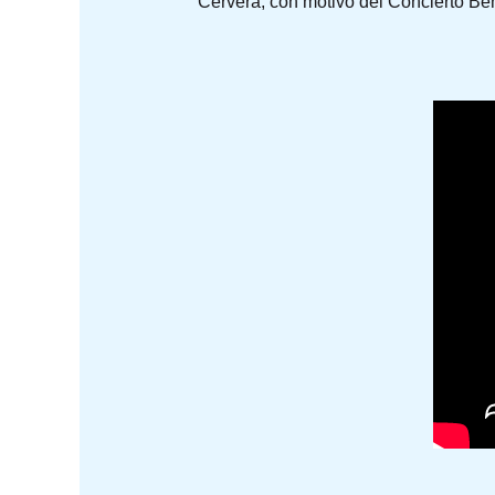
Cervera, con motivo del Concierto Ben