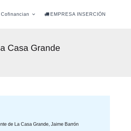
Cofinancian
EMPRESA INSERCIÓN
 La Casa Grande
idente de La Casa Grande, Jaime Barrón