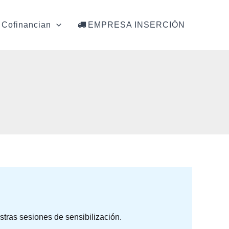
Cofinancian
EMPRESA INSERCIÓN
stras sesiones de sensibilización.