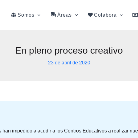
o
Somos
Áreas
Colabora
En pleno proceso creativo
23 de abril de 2020
 han impedido a acudir a los Centros Educativos a realizar nue