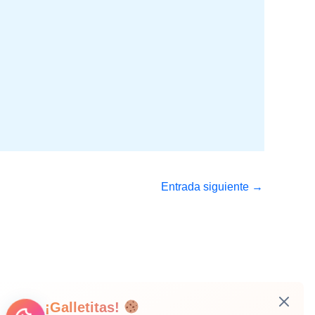
Entrada siguiente
→
¡Galletitas!