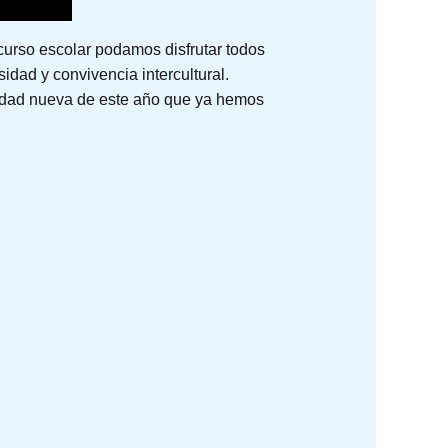
urso escolar podamos disfrutar todos
idad y convivencia intercultural.
ividad nueva de este año que ya hemos