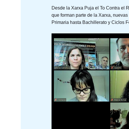
Desde la Xarxa Puja el To Contra el
que forman parte de la Xarxa, nuevas 
Primaria hasta Bachillerato y Ciclos 