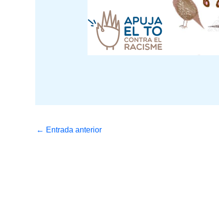
←
Entrada anterior