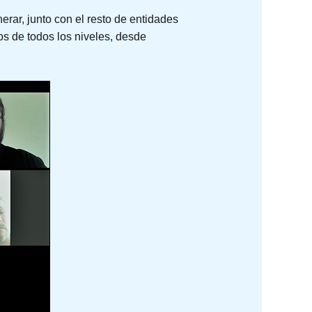
erar, junto con el resto de entidades
os de todos los niveles, desde