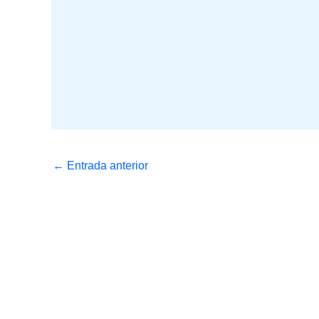
←
Entrada anterior