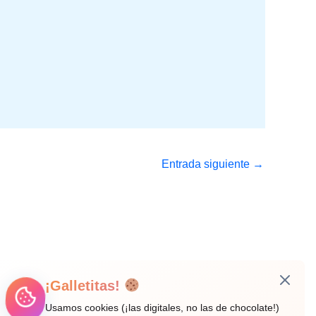
Entrada siguiente
→
¡Galletitas!
Usamos cookies (¡las digitales, no las de chocolate!)