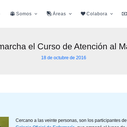
o
Somos
Áreas
Colabora
marcha el Curso de Atención al M
18 de octubre de 2016
Cercano a las veinte personas, son los participantes de