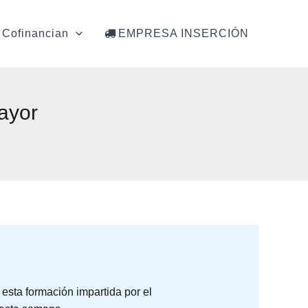
Cofinancian
EMPRESA INSERCIÓN
ayor
 esta formación impartida por el