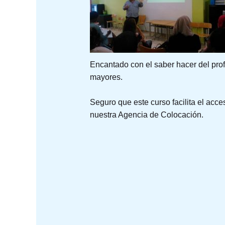
Encantado con el saber hacer del prof
mayores.
Seguro que este curso facilita el acc
nuestra Agencia de Colocación.