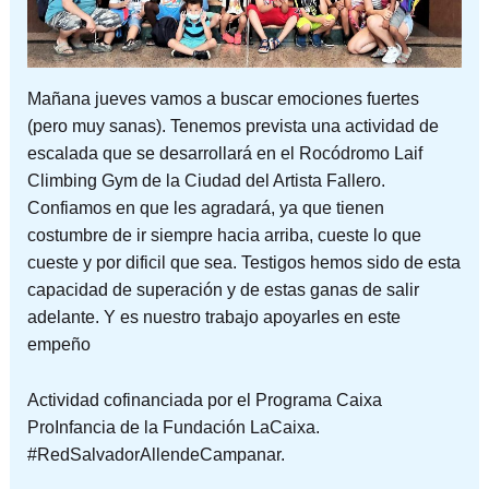
Mañana jueves vamos a buscar emociones fuertes
(pero muy sanas). Tenemos prevista una actividad de
escalada que se desarrollará en el Rocódromo Laif
Climbing Gym de la Ciudad del Artista Fallero.
Confiamos en que les agradará, ya que tienen
costumbre de ir siempre hacia arriba, cueste lo que
cueste y por dificil que sea. Testigos hemos sido de esta
capacidad de superación y de estas ganas de salir
adelante. Y es nuestro trabajo apoyarles en este
empeño
Actividad cofinanciada por el Programa Caixa
ProInfancia de la Fundación LaCaixa.
#RedSalvadorAllendeCampanar.