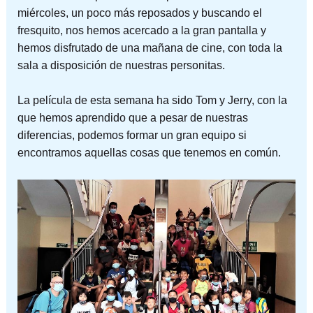
miércoles, un poco más reposados y buscando el
fresquito, nos hemos acercado a la gran pantalla y
hemos disfrutado de una mañana de cine, con toda la
sala a disposición de nuestras personitas.
La película de esta semana ha sido Tom y Jerry, con la
que hemos aprendido que a pesar de nuestras
diferencias, podemos formar un gran equipo si
encontramos aquellas cosas que tenemos en común.