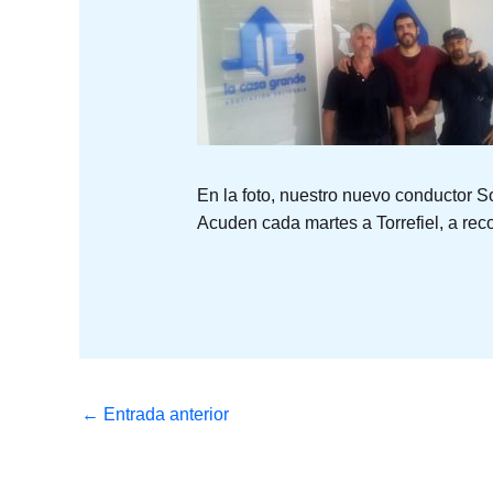
En la foto, nuestro nuevo conductor 
Acuden cada martes a Torrefiel, a rec
←
Entrada anterior