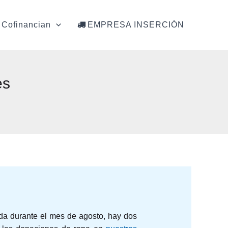
Cofinancian
EMPRESA INSERCIÓN
es
ada durante el mes de agosto, hay dos