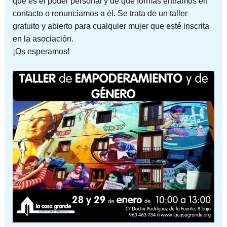
qué es el poder personal y de qué formas entramos en
contacto o renunciamos a él. Se trata de un taller
gratuito y abierto para cualquier mujer que esté inscrita
en la asociación.
¡Os esperamos!