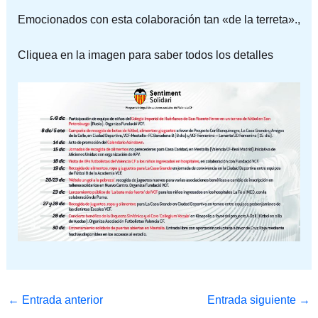
Emocionados con esta colaboración tan «de la terreta».,
Cliquea en la imagen para saber todos los detalles
←
Entrada anterior
Entrada siguiente
→