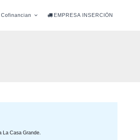
Cofinancian
EMPRESA INSERCIÓN
 a La Casa Grande.