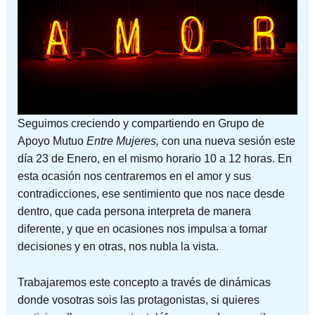
Seguimos creciendo y compartiendo en Grupo de
Apoyo Mutuo
Entre Mujeres,
con una nueva sesión este
día 23 de Enero, en el mismo horario 10 a 12 horas. En
esta ocasión nos centraremos en el amor y sus
contradicciones, ese sentimiento que nos nace desde
dentro, que cada persona interpreta de manera
diferente, y que en ocasiones nos impulsa a tomar
decisiones y en otras, nos nubla la vista.
Trabajaremos este concepto a través de dinámicas
donde vosotras sois las protagonistas, si quieres