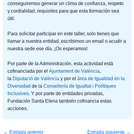
conseguiremos generar un clima de confianza, respeto
y cordialidad, requisitos para que esta formación sea
útil.
Para solicitar participar en este taller, solo tienes que
llamar a nuestra entidad, escribirnos un email o acudir a
nuestra sede ese día. ¡Os esperamos!
Por parte de la Administración, esta actividad está
cofinanciada por el
Ajuntament de València
,
la
Diputació de València
y por el
área de Igualdad en la
Diversidad
de la
Consellería de Igualtat i Polítiques
Inclusives
. Y por parte de entidades privadas,
Fundación Santa Elena también cofinancia estas
acciones.
←
Entrada anterior
Entrada siguiente
→