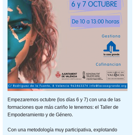
Empezaremos octubre (los días 6 y 7) con una de las
formaciones que más cariño le tenemos: el Taller de
Empoderamiento y de Género.
Con una metodología muy participativa, explotando