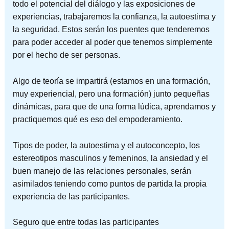
todo el potencial del diálogo y las exposiciones de
experiencias, trabajaremos la confianza, la autoestima y
la seguridad. Estos serán los puentes que tenderemos
para poder acceder al poder que tenemos simplemente
por el hecho de ser personas.
Algo de teoría se impartirá (estamos en una formación,
muy experiencial, pero una formación) junto pequeñas
dinámicas, para que de una forma lúdica, aprendamos y
practiquemos qué es eso del empoderamiento.
Tipos de poder, la autoestima y el autoconcepto, los
estereotipos masculinos y femeninos, la ansiedad y el
buen manejo de las relaciones personales, serán
asimilados teniendo como puntos de partida la propia
experiencia de las participantes.
Seguro que entre todas las participantes