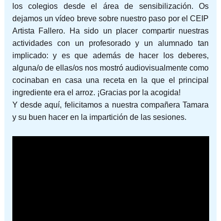
los colegios desde el área de sensibilización. Os
dejamos un vídeo breve sobre nuestro paso por el CEIP
Artista Fallero. Ha sido un placer compartir nuestras
actividades con un profesorado y un alumnado tan
implicado: y es que además de hacer los deberes,
alguna/o de ellas/os nos mostró audiovisualmente como
cocinaban en casa una receta en la que el principal
ingrediente era el arroz. ¡Gracias por la acogida!
Y desde aquí, felicitamos a nuestra compañera Tamara
y su buen hacer en la impartición de las sesiones.