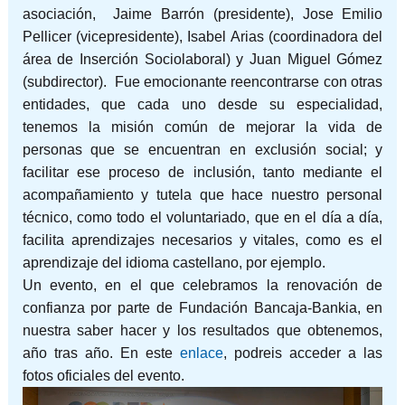
asociación, Jaime Barrón (presidente), Jose Emilio
Pellicer (vicepresidente), Isabel Arias (coordinadora del
área de Inserción Sociolaboral) y Juan Miguel Gómez
(subdirector). Fue emocionante reencontrarse con otras
entidades, que cada uno desde su especialidad,
tenemos la misión común de mejorar la vida de
personas que se encuentran en exclusión social; y
facilitar ese proceso de inclusión, tanto mediante el
acompañamiento y tutela que hace nuestro personal
técnico, como todo el voluntariado, que en el día a día,
facilita aprendizajes necesarios y vitales, como es el
aprendizaje del idioma castellano, por ejemplo.
Un evento, en el que celebramos la renovación de
confianza por parte de Fundación Bancaja-Bankia, en
nuestra saber hacer y los resultados que obtenemos,
año tras año. En este
enlace
, podreis acceder a las
fotos oficiales del evento.