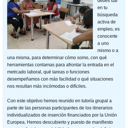
debes dar
en tu
búsqueda
activa de
empleo, es
conocerte
a uno
mismo o a
una misma, para determinar cómo somo, con qué
herramientas contamas para afrontar la entrada en el
metrcado laboral, qué tareas o funciones
desempeñamos con más facilidad o qué situaciones
nos resultan más incómodas o difíciles.
Con este objetivo hemos reunido en tutoría grupal a
parte de las personas participantes de los itinerarios
individualizados de inserción financiados por la Unión
Europea. Hemos descubierto y puesto de manifiesto