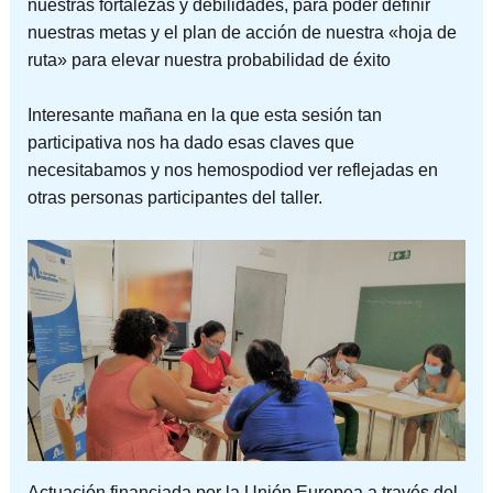
nuestras fortalezas y debilidades, para poder definir
nuestras metas y el plan de acción de nuestra «hoja de
ruta» para elevar nuestra probabilidad de éxito
Interesante mañana en la que esta sesión tan
participativa nos ha dado esas claves que
necesitabamos y nos hemospodiod ver reflejadas en
otras personas participantes del taller.
Actuación financiada por la Unión Europea a través del